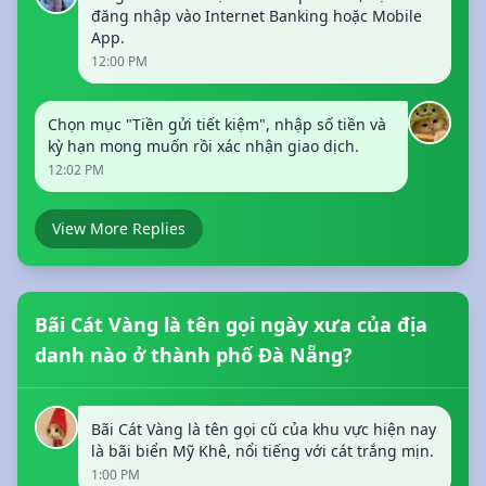
đăng nhập vào Internet Banking hoặc Mobile
App.
12:00 PM
Chọn mục "Tiền gửi tiết kiệm", nhập số tiền và
kỳ hạn mong muốn rồi xác nhận giao dịch.
12:02 PM
View More Replies
Bãi Cát Vàng là tên gọi ngày xưa của địa
danh nào ở thành phố Đà Nẵng?
Bãi Cát Vàng là tên gọi cũ của khu vực hiện nay
là bãi biển Mỹ Khê, nổi tiếng với cát trắng mịn.
1:00 PM