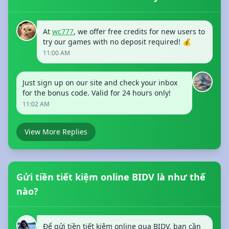
At
wc777
, we offer free credits for new users to
try our games with no deposit required! 💰
11:00 AM
Just sign up on our site and check your inbox
for the bonus code. Valid for 24 hours only!
11:02 AM
View More Replies
Gửi tiền tiết kiệm online BIDV là như thế
nào?
Để gửi tiền tiết kiệm online qua BIDV, bạn cần